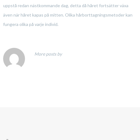
uppstå redan nästkommande dag, detta då håret fortsätter växa
även när håret kapas på mitten. Olika hårborttagningsmetoder kan
fungera olika på varje individ.
More posts by