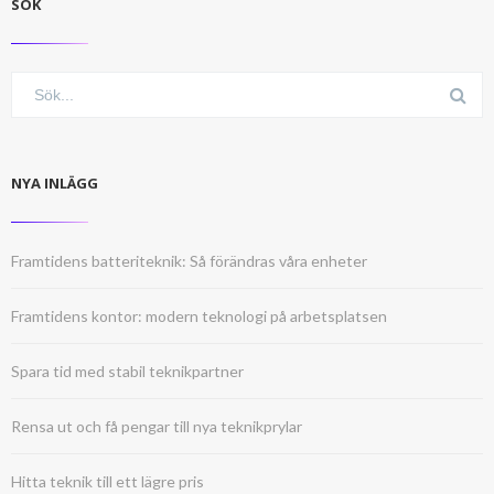
SÖK
NYA INLÄGG
Framtidens batteriteknik: Så förändras våra enheter
Framtidens kontor: modern teknologi på arbetsplatsen
Spara tid med stabil teknikpartner
Rensa ut och få pengar till nya teknikprylar
Hitta teknik till ett lägre pris