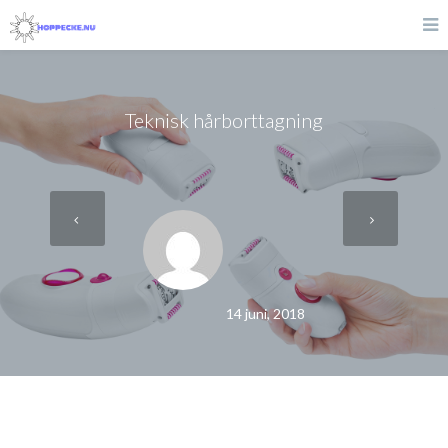
Teknisk hårborttagning
14 juni, 2018