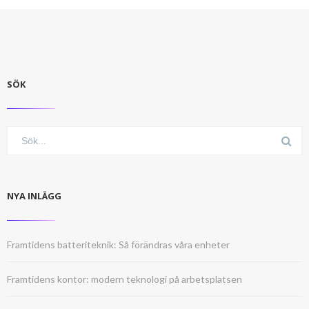
SÖK
NYA INLÄGG
Framtidens batteriteknik: Så förändras våra enheter
Framtidens kontor: modern teknologi på arbetsplatsen